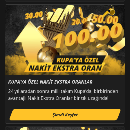
KUPA’YA ÖZEL NAKİT EKSTRA ORANLAR
24 yıl aradan sonra milli takım Kupa’da, birbirinden
avantajlı Nakit Ekstra Oranlar bir tık uzağında!
Şimdi Keşfet