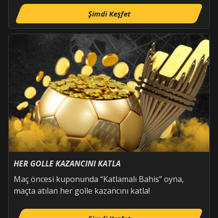
Şimdi Keşfet
HER GOLLE KAZANCINI KATLA
Maç öncesi kuponunda “Katlamalı Bahis” oyna,
maçta atılan her golle kazancını katla!