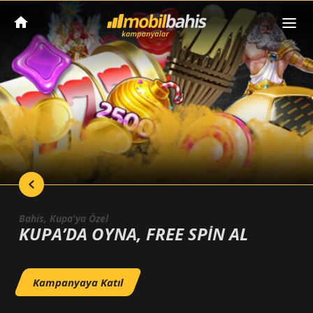
Bahis
, Kupa'ya Özel
KUPA’DA OYNA, FREE SPİN AL
Kampanyaya Katıl