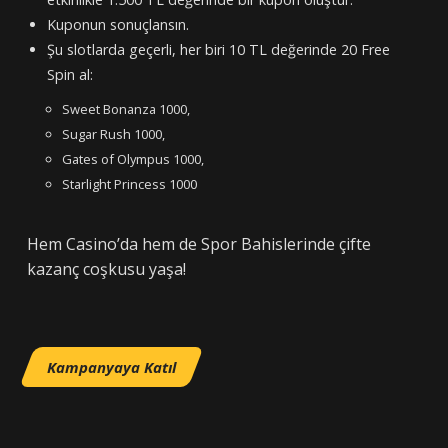
Kuponun sonuçlansın.
Şu slotlarda geçerli, her biri 10 TL değerinde 20 Free
Spin al:
Sweet Bonanza 1000,
Sugar Rush 1000,
Gates of Olympus 1000,
Starlight Princess 1000
Hem Casino’da hem de Spor Bahislerinde çifte
kazanç coşkusu yaşa!
Kampanyaya Katıl