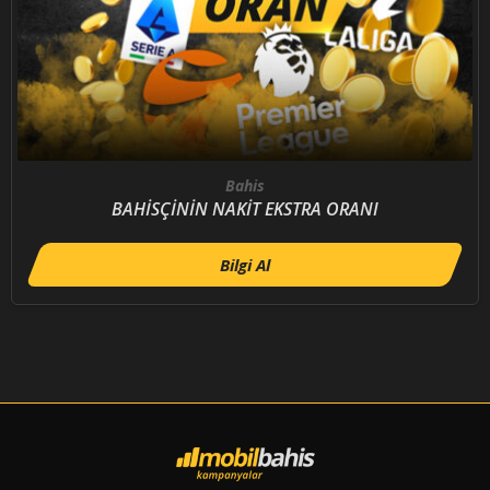
Bahis
BAHİSÇİNİN NAKİT EKSTRA ORANI
Bilgi Al