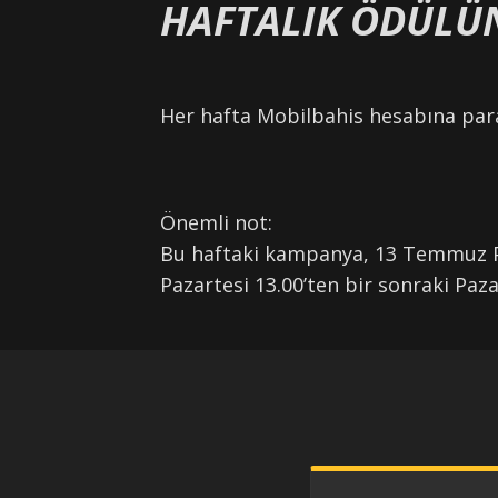
HAFTALIK ÖDÜLÜ
Her hafta Mobilbahis hesabına para 
Önemli not:
Bu haftaki kampanya, 13 Temmuz Pa
Pazartesi 13.00’ten bir sonraki Paza