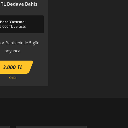
 TL Bedava Bahis
Para Yatırma:
5.000 TL ve üstü
r Bahislerinde 5 gün
boyunca.
3.000 TL
Ödül