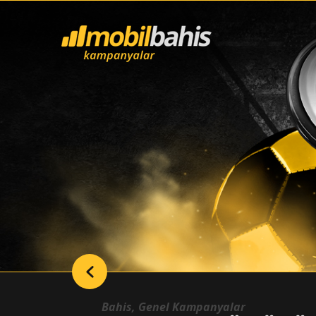
Bahis
, Genel Kampanyalar