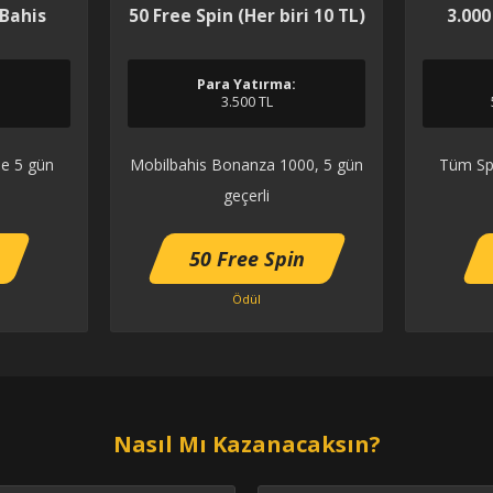
 Bahis
50 Free Spin (Her biri 10 TL)
3.000
:
Para Yatırma:
3.500 TL
de 5 gün
Mobilbahis Bonanza 1000, 5 gün
Tüm Spo
geçerli
50 Free Spin
Ödül
Nasıl Mı Kazanacaksın?