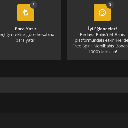
2
3
Para Yatır
İyi Eğlenceler!
eçtiğin teklife göre hesabına
Bedava Bahis’i M-Bahis
para yatır.
platformundaki etkinliklerde
Free Spin’i Mobilbahis Bona
1000’de kullan!