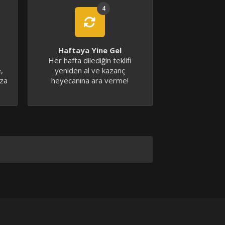
4
Haftaya Yine Gel
Her hafta dilediğin teklifi
,
yeniden al ve kazanç
nza
heyecanına ara verme!