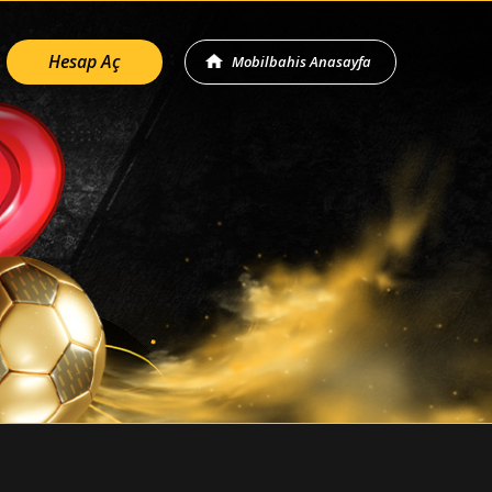
Hesap Aç
Mobilbahis Anasayfa