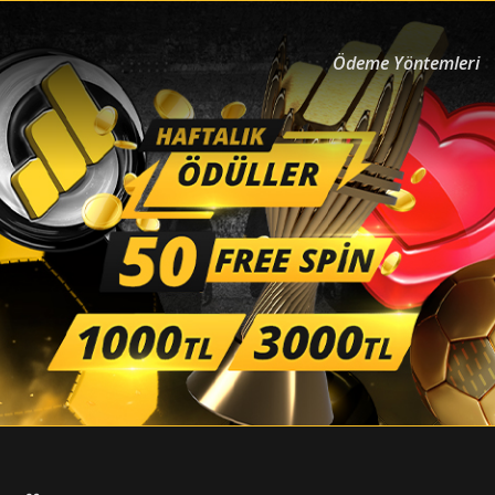
Ödeme Yöntemleri