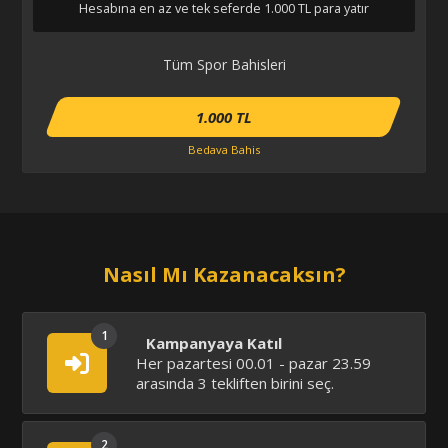
Hesabına en az ve tek seferde 1.000 TL para yatır
Tüm Spor Bahisleri
1.000 TL
Bedava Bahis
Nasıl Mı Kazanacaksın?
1
Kampanyaya Katıl
Her pazartesi 00.01 - pazar 23.59
arasında 3 tekliften birini seç.
2