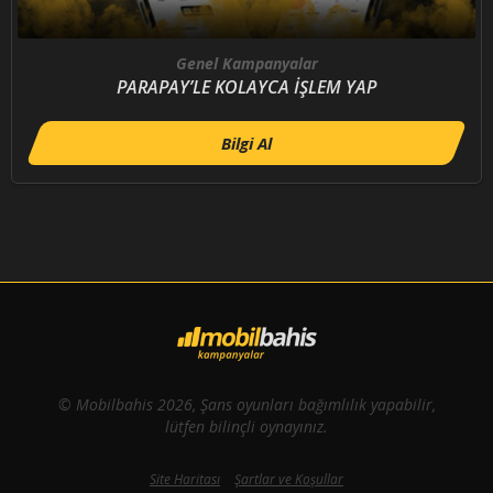
Genel Kampanyalar
PARAPAY’LE KOLAYCA İŞLEM YAP
Bilgi Al
© Mobilbahis 2026, Şans oyunları bağımlılık yapabilir,
lütfen bilinçli oynayınız.
Site Haritası
Şartlar ve Koşullar