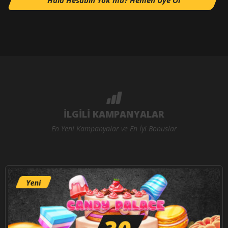
İLGİLİ KAMPANYALAR
En Yeni Kampanyalar ve En İyi Bonuslar