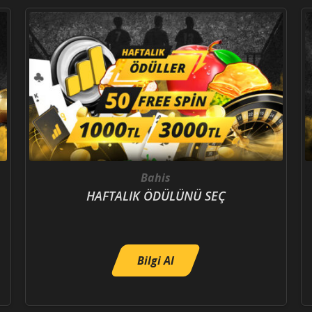
Bahis
HAFTALIK ÖDÜLÜNÜ SEÇ
Bilgi Al