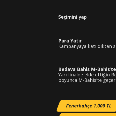
Seçimini yap
Para Yatır
Kampanyaya katıldıktan so
Bedava Bahis M-Bahis’te
Yarı finalde elde ettiğin 
boyunca M-Bahis’te geçerl
Fenerbahçe 1.000 TL