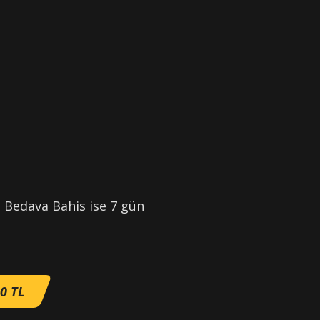
n Bedava Bahis ise 7 gün
0 TL