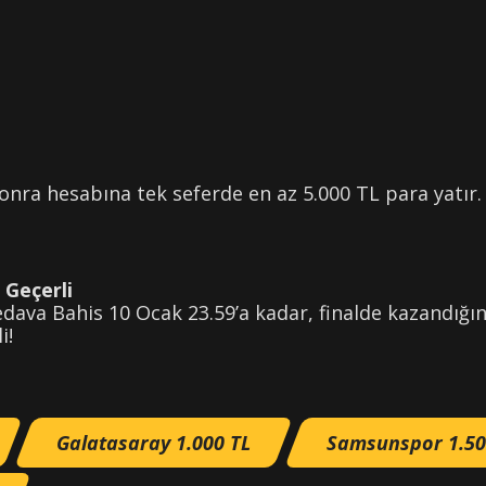
nra hesabına tek seferde en az 5.000 TL para yatır.
 Geçerli
Bedava Bahis 10 Ocak 23.59’a kadar, finalde kazandığı
i!
Galatasaray 1.000 TL
Samsunspor 1.50