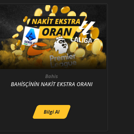
Bahis
BAHİSÇİNİN NAKİT EKSTRA ORANI
Bilgi Al