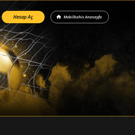
Hesap Aç
Mobilbahis Anasayfa