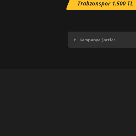
Trabzonspor 1.500 TL
+
Kampanya Şartları