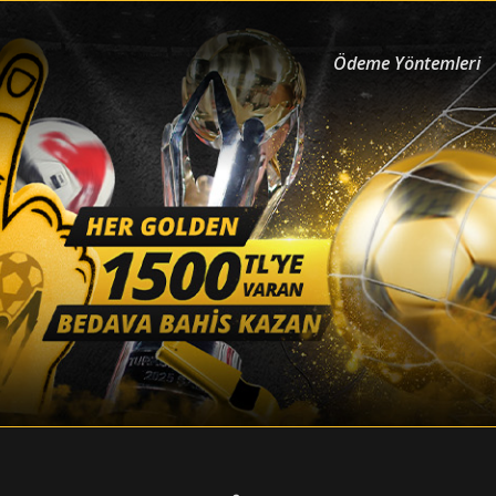
Ödeme Yöntemleri