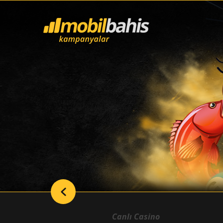
Canlı Casino