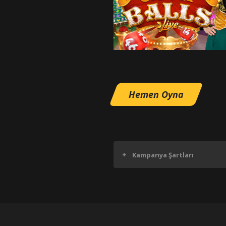
Hemen Oyna
+
Kampanya Şartları