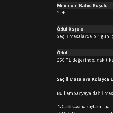
Minimum Bahis Koşulu
YOK
Ödül Koşulu
Seçili masalarda bir gün 
Ödül
250 TL değerinde, nakit k
Seçili Masalara Kolayca 
Bu kampanyaya dahil masal
Canlı Casino sayfasını aç.