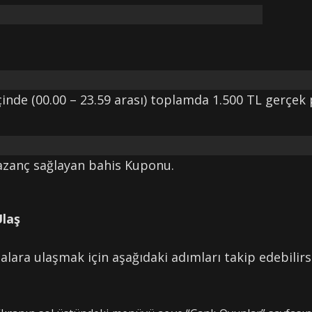
içinde (00.00 – 23.59 arası) toplamda 1.500 TL gerçek
azanç sağlayan bahis Kuponu.
Ulaş
ara ulaşmak için aşağıdaki adımları takip edebilirs