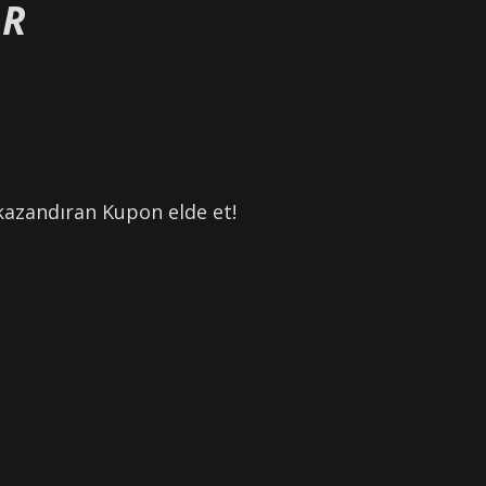
AR
 kazandıran Kupon elde et!