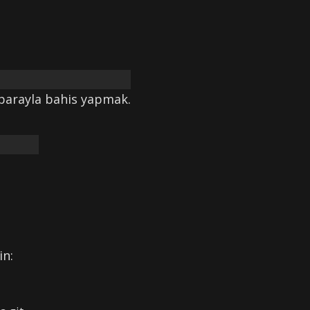
 parayla bahis yapmak.
in: