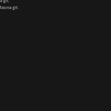
a git.
asına git.