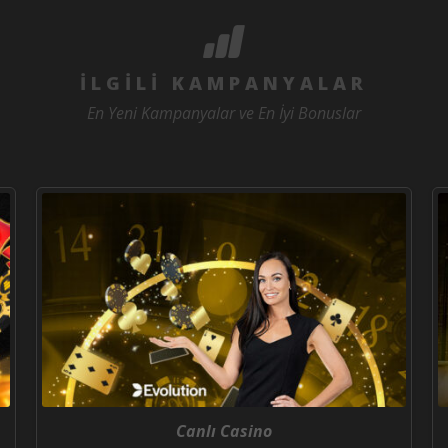
İLGİLİ KAMPANYALAR
En Yeni Kampanyalar ve En İyi Bonuslar
Canlı Casino